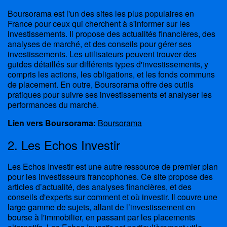
Boursorama est l'un des sites les plus populaires en
France pour ceux qui cherchent à s'informer sur les
investissements. Il propose des actualités financières, des
analyses de marché, et des conseils pour gérer ses
investissements. Les utilisateurs peuvent trouver des
guides détaillés sur différents types d'investissements, y
compris les actions, les obligations, et les fonds communs
de placement. En outre, Boursorama offre des outils
pratiques pour suivre ses investissements et analyser les
performances du marché.
Lien vers Boursorama:
Boursorama
2. Les Echos Investir
Les Echos Investir est une autre ressource de premier plan
pour les investisseurs francophones. Ce site propose des
articles d’actualité, des analyses financières, et des
conseils d'experts sur comment et où investir. Il couvre une
large gamme de sujets, allant de l’investissement en
bourse à l'immobilier, en passant par les placements