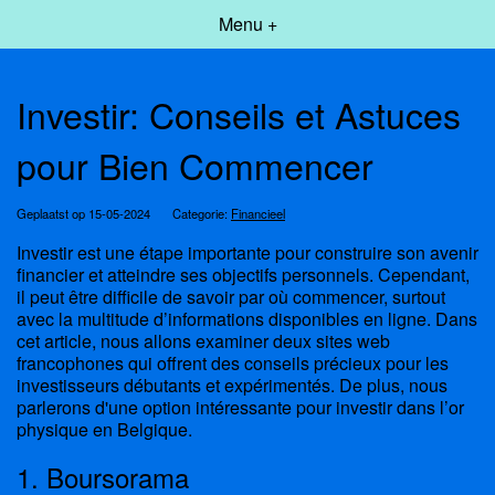
Menu +
Investir: Conseils et Astuces
pour Bien Commencer
Geplaatst op 15-05-2024
Categorie:
Financieel
Investir est une étape importante pour construire son avenir
financier et atteindre ses objectifs personnels. Cependant,
il peut être difficile de savoir par où commencer, surtout
avec la multitude d’informations disponibles en ligne. Dans
cet article, nous allons examiner deux sites web
francophones qui offrent des conseils précieux pour les
investisseurs débutants et expérimentés. De plus, nous
parlerons d'une option intéressante pour investir dans l’or
physique en Belgique.
1. Boursorama