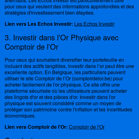
alternatifs. Les Echos Investir est particulièrement utile
pour ceux qui veulent des informations approfondies et des
stratégies d'investissement bien étayées.
Lien vers Les Echos Investir:
Les Echos Investir
3. Investir dans l’Or Physique avec
Comptoir de l’Or
Pour ceux qui souhaitent diversifier leur portefeuille en
incluant des actifs tangibles, investir dans l’or peut être une
excellente option. En Belgique, les particuliers peuvent
utiliser le site Comptoir de l’Or (comptoirdelor.be) pour
acheter facilement de l'or physique. Ce site offre une
plateforme sécurisée où les utilisateurs peuvent acheter
des lingots d'or et des pièces d'or. Investir dans l'or
physique est souvent considéré comme un moyen de
protéger son patrimoine contre l'inflation et les incertitudes
économiques.
Lien vers Comptoir de l'Or:
Comptoir de l'Or