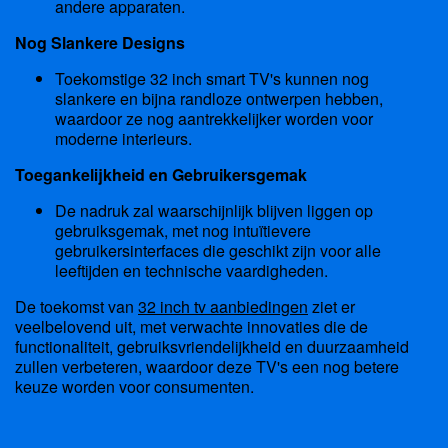
andere apparaten.
Nog Slankere Designs
Toekomstige 32 inch smart TV's kunnen nog
slankere en bijna randloze ontwerpen hebben,
waardoor ze nog aantrekkelijker worden voor
moderne interieurs.
Toegankelijkheid en Gebruikersgemak
De nadruk zal waarschijnlijk blijven liggen op
gebruiksgemak, met nog intuïtievere
gebruikersinterfaces die geschikt zijn voor alle
leeftijden en technische vaardigheden.
De toekomst van
32 inch tv aanbiedingen
ziet er
veelbelovend uit, met verwachte innovaties die de
functionaliteit, gebruiksvriendelijkheid en duurzaamheid
zullen verbeteren, waardoor deze TV's een nog betere
keuze worden voor consumenten.