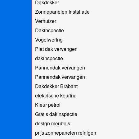
Dakdekker
Zonnepanelen Installatie
Verhuizer
Dakinspectie
Vogelwering
Plat dak vervangen
dakinspectie
Pannendak vervangen
Pannendak vervangen
Dakdekker Brabant
elektrische keuring
Kleur petrol
Gratis dakinspectie
design meubels
prijs zonnepanelen reinigen