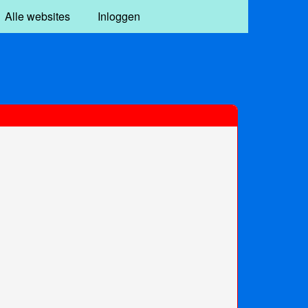
Alle websites
Inloggen